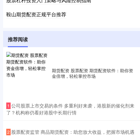
股票杠杆投资入门策略与风险控制指南
鞍山期货配资正规平台推荐
推荐阅读
期货配资 股票配资 期货配资软件：助你资
金倍增，轻松掌控市场
​公司股票上市交易的条件 多重利好来袭，港股新的催化剂来
1
了？机构称仍看好港股中长期行情
​股票配资监管 商品期货配资：助您放大收益，把握市场机遇
2