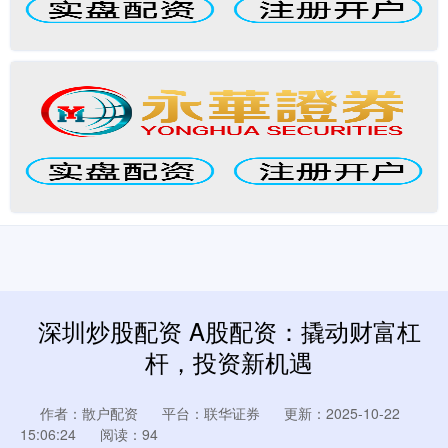
深圳炒股配资 A股配资：撬动财富杠
杆，投资新机遇
作者：散户配资
平台：联华证券
更新：2025-10-22
15:06:24
阅读：94