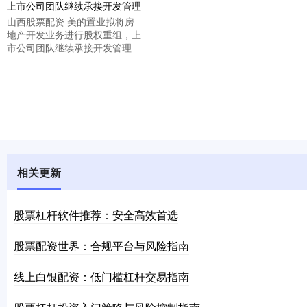
山西股票配资 美的置业拟将房
地产开发业务进行股权重组，上
市公司团队继续承接开发管理
相关更新
股票杠杆软件推荐：安全高效首选
股票配资世界：合规平台与风险指南
线上白银配资：低门槛杠杆交易指南