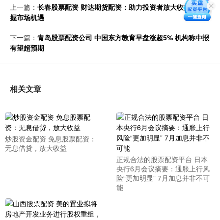
上一篇：
长春股票配资 财达期货配资：助力投资者放大收益，把
握市场机遇
下一篇：
青岛股票配资公司 中国东方教育早盘涨超5% 机构称中报
有望超预期
相关文章
炒股资金配资 免息股票配资：
无息借贷，放大收益
正规合法的股票配资平台 日本
央行6月会议摘要：通胀上行风
险“更加明显” 7月加息并非不可
能