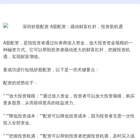
A股配资，是指投资者通过向券商借入资金，放大投资资金规模的一
种融资方式。它可以帮助投资者撬动更大的财富杠杆，把握投资机
遇，实现财富增值。
要成功进行短线炒股配资，以下是一些关键要点：
配资的优势在于：
* **放大投资规模：**通过借入资金，投资者可以放大投资规模，购买
更多股票，从而获得更高的收益潜力。
* **降低投资成本：**配资可以降低投资成本，因为投资者无需一次性
投入全部资金。
* **把握投资机遇：**配资可以帮助投资者把握投资机遇，及时买入或