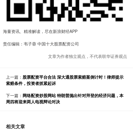
海量资讯、精准解读，尽在新浪财经APP
责任编辑：韦子蓉 中国十大股票配资公司
文章为作者独立观点，不代表联华证券观点
上一篇：
股票配资平台合法 深大通股票索赔案倒计时！律师提示
索赔条件，投资者抓紧起诉
下一篇：
网络配资炒股网站 特朗普抛出针对拜登的经济问题，本
周四将迎来两人电视辩论对决
相关文章