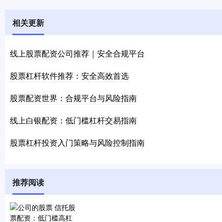
相关更新
线上股票配资公司推荐｜安全合规平台
股票杠杆软件推荐：安全高效首选
股票配资世界：合规平台与风险指南
线上白银配资：低门槛杠杆交易指南
股票杠杆投资入门策略与风险控制指南
推荐阅读