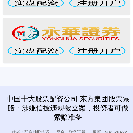
中国十大股票配资公司 东方集团股票索
赔：涉嫌信披违规被立案，投资者可做
索赔准备
作者：配资炒股技巧
平台：联华证券
更新：2025-10-22