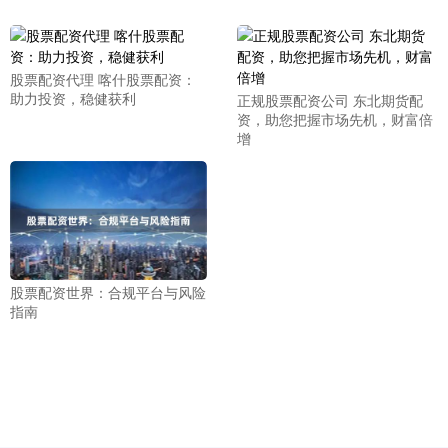
股票配资代理 喀什股票配资：
助力投资，稳健获利
正规股票配资公司 东北期货配
资，助您把握市场先机，财富倍
增
股票配资世界：合规平台与风险
指南