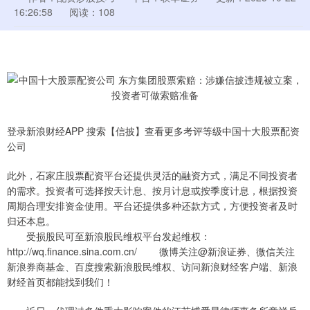
16:26:58
阅读：108
登录新浪财经APP 搜索【信披】查看更多考评等级中国十大股票配资
公司
此外，石家庄股票配资平台还提供灵活的融资方式，满足不同投资者
的需求。投资者可选择按天计息、按月计息或按季度计息，根据投资
周期合理安排资金使用。平台还提供多种还款方式，方便投资者及时
归还本息。
受损股民可至新浪股民维权平台发起维权：
http://wq.finance.sina.com.cn/ 微博关注@新浪证券、微信关注
新浪券商基金、百度搜索新浪股民维权、访问新浪财经客户端、新浪
财经首页都能找到我们！