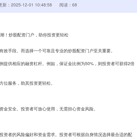
更新：2025-12-01 10:48:58
阅读：68
有效手段。而选择一个可靠且专业的炒股配资门户至关重要。
例提供相应的融资杠杆。例如，保证金比例为50%，则投资者可获得2倍
方位服务，助其投资更轻松。
资金安全。投资者可放心使用，无需担心资金风险。
投资者的风险偏好和资金需求。投资者可根据自身情况选择最合适的配