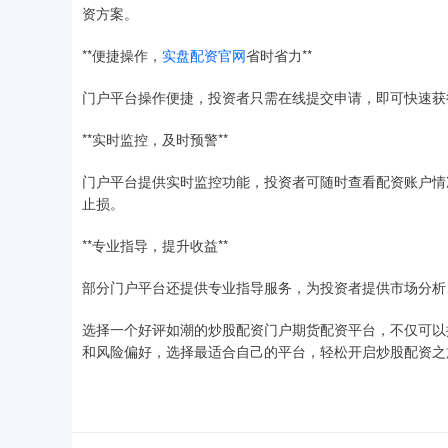
资方案。
**便捷操作，
实盘配资官网
省时省力**
门户平台操作便捷，投资者只需在线提交申请，即可快速获
**实时监控，及时预警**
门户平台提供实时监控功能，投资者可随时查看配资账户情
止损。
**专业指导，提升收益**
部分门户平台还提供专业指导服务，为投资者提供市场分析
选择一个好评如潮的炒股配资门户期货配资平台，不仅可以
和风险偏好，选择最适合自己的平台，轻松开启炒股配资之