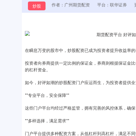
作者：广州期货配资
平台：联华证券
炒股
在瞬息万变的股市中，炒股配资已成为投资者提升收益率的
投资者向券商提供一定比例的保证金，券商则根据保证金比
的杠杆资金。
如今，好评如潮的炒股配资门户应运而生，为投资者提供全
**专业平台，安全保障**
这些门户平台均经过严格监管，拥有完善的风控体系，确保
**多样选择，满足需求**
门户平台提供多种配资方案，从低杠杆到高杠杆，满足不同