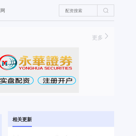
官网
更多
相关更新