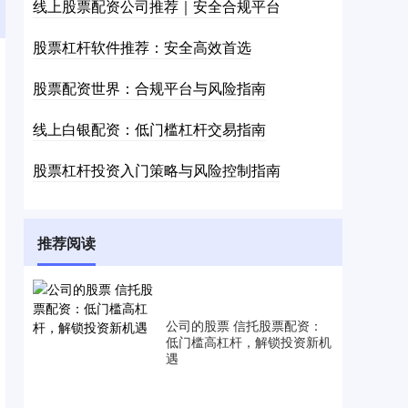
线上股票配资公司推荐｜安全合规平台
股票杠杆软件推荐：安全高效首选
股票配资世界：合规平台与风险指南
线上白银配资：低门槛杠杆交易指南
股票杠杆投资入门策略与风险控制指南
推荐阅读
公司的股票 信托股票配资：
低门槛高杠杆，解锁投资新机
遇