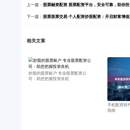
上一篇：
股票融资配资 股票配资平台，安全可靠，助你投
下一篇：
股票股票交易 个人配资炒股配资：开启财富增值
相关文章
炒股的股票账户 专业股票配资公
司：助您把握投资良机
手机配资软
指南