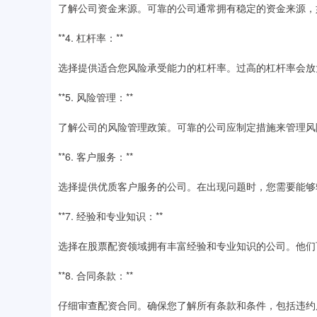
了解公司资金来源。可靠的公司通常拥有稳定的资金来源，
**4. 杠杆率：**
选择提供适合您风险承受能力的杠杆率。过高的杠杆率会放
**5. 风险管理：**
了解公司的风险管理政策。可靠的公司应制定措施来管理风
**6. 客户服务：**
选择提供优质客户服务的公司。在出现问题时，您需要能够
**7. 经验和专业知识：**
选择在股票配资领域拥有丰富经验和专业知识的公司。他们
**8. 合同条款：**
仔细审查配资合同。确保您了解所有条款和条件，包括违约