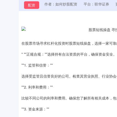
作者：如何炒股配资
平台：联华证券
配资
在股票市场寻求杠杆化投资时股票短线操盘，选择一家可靠
* **正规合规：**选择持有合法资质的平台，确保资金安全。
**1. 监管和信誉：**
选择受监管且信誉良好的公司。检查其营业执照、行业协会
**2. 利率和费用：**
比较不同公司的利率和费用。确保您了解所有相关成本，包
**3. 资金来源：**