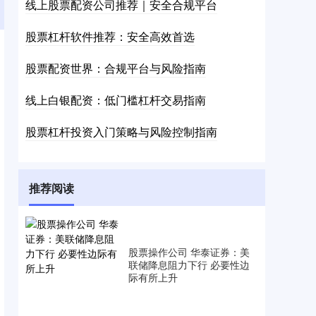
线上股票配资公司推荐｜安全合规平台
股票杠杆软件推荐：安全高效首选
股票配资世界：合规平台与风险指南
线上白银配资：低门槛杠杆交易指南
股票杠杆投资入门策略与风险控制指南
推荐阅读
股票操作公司 华泰证券：美
联储降息阻力下行 必要性边
际有所上升