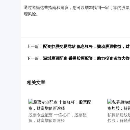
通过遵循这些指南和建议，您可以增加找到一家可靠的股票
理风险。
上一篇：
配资炒股交易网站 低息杠杆，撬动股票收益，
下一篇：
深圳股票配资 番禺股票配资：助力投资者放大
相关文章
股票专业配资 十倍杠杆，股票配
私募超短线
资，财富增值新途径
炒股：解锁