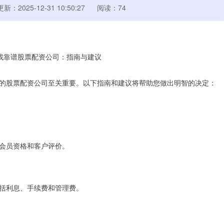
更新：2025-12-31 10:50:27
阅读：74
的股票配资公司至关重要。以下指南和建议将帮助您做出明智的决定：
会员资格和客户评价。
括利息、手续费和管理费。