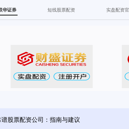
联华证券
短线股票配资
实盘配资
靠谱股票配资公司：指南与建议