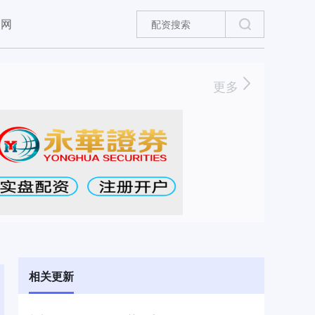
官网
更多
相关更新