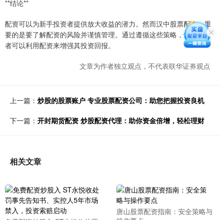
**结论**
配资可以为新手投资者提供放大收益的潜力。然而汉中股票配资，重
要的是要了解配资的风险并谨慎管理。通过遵循这些策略，新手投资
者可以利用配资来增强其投资回报。
文章为作者独立观点，不代表联华证券观点
上一篇：
炒股的股票账户 专业股票配资公司：助您把握投资良机
下一篇：
开封期货配资 炒股配资代理：助你资金倍增，轻松理财
相关文章
唐山股票配资指南：安全策略与