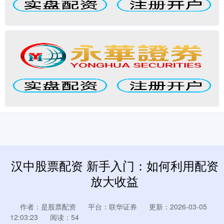
汉中股票配资 新手入门：如何利用配资
放大收益
作者：是股票配资
平台：联华证券
更新：2026-03-05
12:03:23
阅读：54