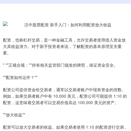
配资，也称杠杆交易，是一种金融工具，允许交易者使用借入资金放
大其收益潜力。对于新手投资者来说，了解配资的基本原理至关重
要。
* **正规合规：**持有相关监管部门颁发的牌照，保证资金安全。
**配资如何运作？**
配资公司提供资金给交易者，通常以交易者账户中现有资金的倍数。
例如，如果交易者账户中有 10,000 美元，配资公司可能提供 1:10 的
配资，这意味着交易者可以交易价值高达 100,000 美元的资产。
**放大收益**
配资可以放大交易者的收益。如果交易者使用 1:10 的配资进行交易，