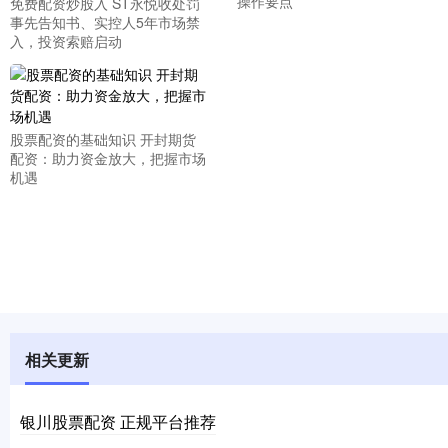
操作要点
免费配资炒股入 ST永悦收处罚
事先告知书、实控人5年市场禁
入，投资索赔启动
股票配资的基础知识 开封期货
配资：助力资金放大，把握市场
机遇
相关更新
银川股票配资 正规平台推荐