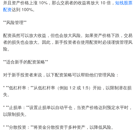
并且资产价格上涨 10%，那么交易者的收益将放大 10 倍，
短线股票
配资
达到 100%。
**风险管理**
配资虽然可以放大收益，但也会放大风险。如果资产价格下跌，交易
者的损失也会放大。因此，新手投资者在使用配资时必须谨慎管理风
险。
**适合新手的配资策略**
对于新手投资者来说，以下配资策略可以帮助他们管理风险：
* **低杠杆率：**从低杠杆率（例如 1:2 或 1:5）开始，以限制潜在损
失。
* **止损单：**设置止损单以自动平仓，当资产价格达到预定水平时，
以限制损失。
* **分散投资：**将资金分散投资于多种资产，以降低风险。