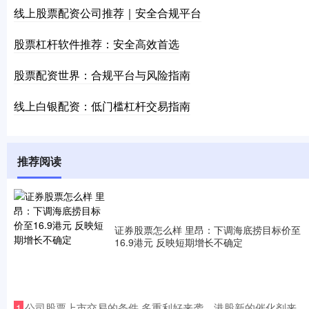
线上股票配资公司推荐｜安全合规平台
股票杠杆软件推荐：安全高效首选
股票配资世界：合规平台与风险指南
线上白银配资：低门槛杠杆交易指南
推荐阅读
证券股票怎么样 里昂：下调海底捞目标价至
16.9港元 反映短期增长不确定
​公司股票上市交易的条件 多重利好来袭，港股新的催化剂来
1