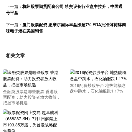
上一篇：
杭州股票期货配资公司 轨交设备行业盘中拉升，中国通
号平盘
下一篇：
厦门股票配资 思摩尔国际早盘涨超7% FDA批准薄荷醇调
味电子烟在美国销售
相关文章
2016配资炒股平台 地热能概念
盘中跳水，石化油服跌1.17%
金融类股票是哪些股票 香港股
票配资：助力投资者放大收益，
把握市场机遇