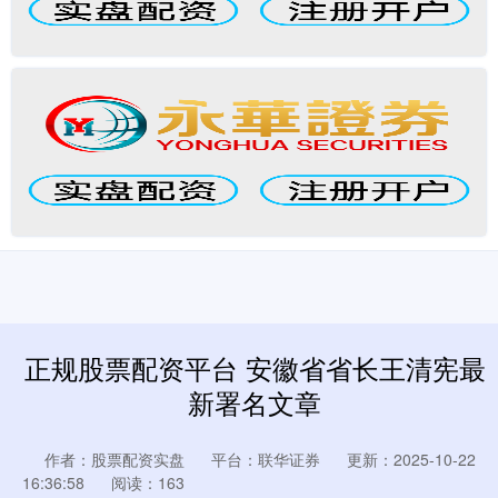
正规股票配资平台 安徽省省长王清宪最
新署名文章
作者：股票配资实盘
平台：联华证券
更新：2025-10-22
16:36:58
阅读：163