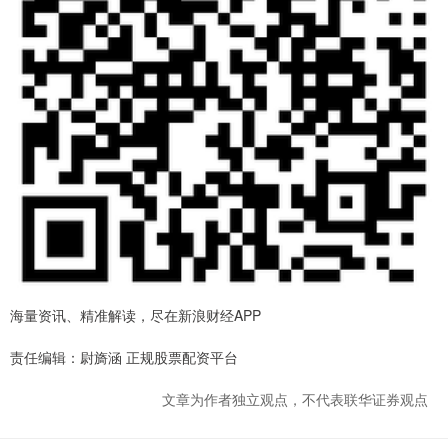
海量资讯、精准解读，尽在新浪财经APP
责任编辑：尉旖涵 正规股票配资平台
文章为作者独立观点，不代表联华证券观点