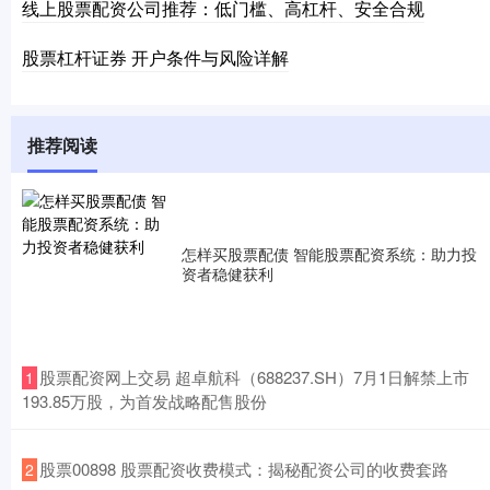
线上股票配资公司推荐：低门槛、高杠杆、安全合规
股票杠杆证券 开户条件与风险详解
推荐阅读
怎样买股票配债 智能股票配资系统：助力投
资者稳健获利
​股票配资网上交易 超卓航科（688237.SH）7月1日解禁上市
1
193.85万股，为首发战略配售股份
​股票00898 股票配资收费模式：揭秘配资公司的收费套路
2