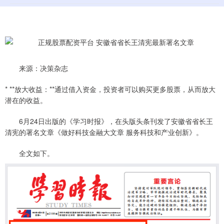
来源：决策杂志
* **放大收益：**通过借入资金，投资者可以购买更多股票，从而放大
潜在的收益。
6月24日出版的《学习时报》，在头版头条刊发了安徽省省长王
清宪的署名文章《做好科技金融大文章 服务科技和产业创新》。
全文如下。