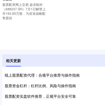
股票配资网上交易 超卓航科
（688237.SH）7月1日解禁上
市193.85万股，为首发战略配
售股份
相关更新
线上股票配资代理：合规平台推荐与操作指南
股票资金杠杆：杠杆比例、风险与操作指南
股票配资实盘软件推荐，正规平台安全可靠