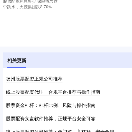
股票配资利息多少 保险概念盘
中跳水，天茂集团跌2.70%
相关更新
扬州股票配资正规公司推荐
线上股票配资代理：合规平台推荐与操作指南
股票资金杠杆：杠杆比例、风险与操作指南
股票配资实盘软件推荐，正规平台安全可靠
线上股票配资公司推荐：低门槛、高杠杆、安全合规