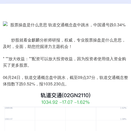
炒股就看金麒麟分析师研报，权威，专业股票操盘是什么意思，
及时，全面，助您挖掘潜力主题机会！
* **放大收益：**配资可以放大投资收益，因为投资者使用借入资金购
买了更多股票。
06月24日，轨道交通概念盘中跳水，截至09点37分，轨道交通概念整
体指数下跌0.52%，报1035.230点。