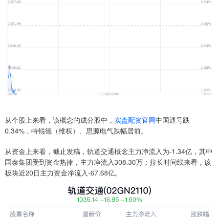
从个股上来看，该概念的成分股中，
实盘配资官网
中国通号跌
0.34%，特锐德（维权）、思源电气跌幅居前。
从资金上来看，截止发稿，轨道交通概念主力净流入为-1.34亿，其中
国泰集团受到资金热捧，主力净流入308.30万；拉长时间线来看，该
板块近20日主力资金净流入-67.68亿。