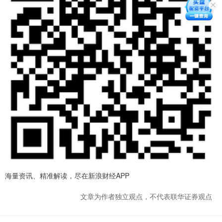
海量资讯、精准解读，尽在新浪财经APP
文章为作者独立观点，不代表联华证券观点