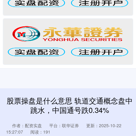
股票操盘是什么意思 轨道交通概念盘中
跳水，中国通号跌0.34%
作者：配资实盘
平台：联华证券
更新：2025-10-22
15:27:07
阅读：191