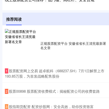
推荐阅读
正规股票配资平台 安徽省省长王清宪最新署
名文章
​股票配资网上交易 超卓航科（688237.SH）7月1日解禁上市
1
193.85万股，为首发战略配售股份
​股票00898 股票配资收费模式：揭秘配资公司的收费套路
2
​股指期货配资 配资炒股网：安全高效，助你投资致富
3