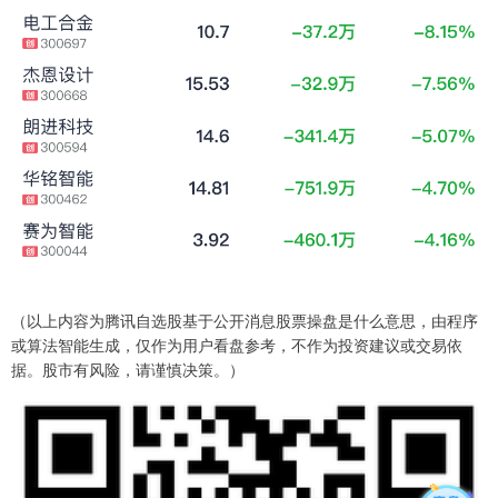
（以上内容为腾讯自选股基于公开消息股票操盘是什么意思，由程序
或算法智能生成，仅作为用户看盘参考，不作为投资建议或交易依
据。股市有风险，请谨慎决策。）