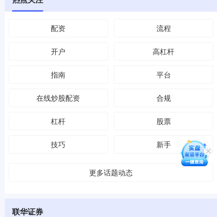
配资
流程
开户
高杠杆
指南
平台
在线炒股配资
合规
杠杆
股票
技巧
新手
更多话题动态
联华证券