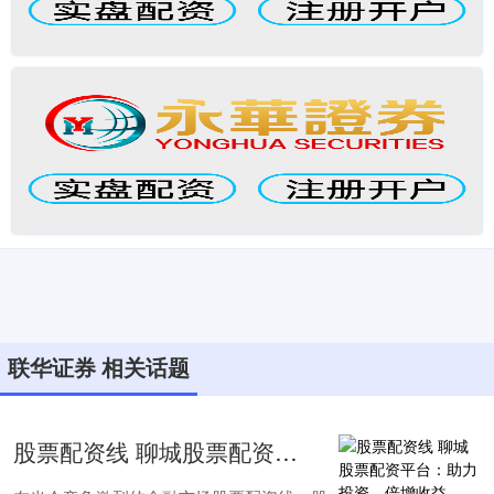
联华证券 相关话题
股票配资线 聊城股票配资平台：助力投资，倍增收益