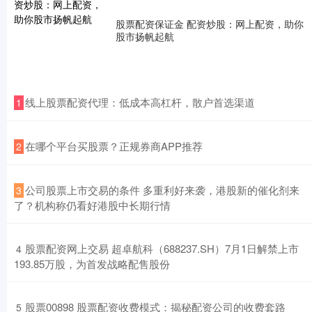
股票配资保证金 配资炒股：网上配资，助你
股市扬帆起航
​线上股票配资代理：低成本高杠杆，散户首选渠道
1
​在哪个平台买股票？正规券商APP推荐
2
​公司股票上市交易的条件 多重利好来袭，港股新的催化剂来
3
了？机构称仍看好港股中长期行情
​股票配资网上交易 超卓航科（688237.SH）7月1日解禁上市
4
193.85万股，为首发战略配售股份
​股票00898 股票配资收费模式：揭秘配资公司的收费套路
5