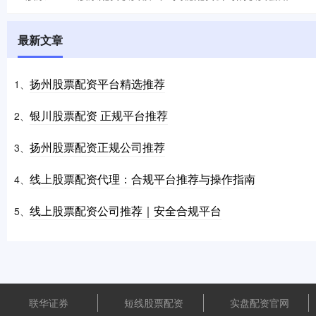
最新文章
扬州股票配资平台精选推荐
1、
银川股票配资 正规平台推荐
2、
扬州股票配资正规公司推荐
3、
线上股票配资代理：合规平台推荐与操作指南
4、
线上股票配资公司推荐｜安全合规平台
5、
联华证券
短线股票配资
实盘配资官网