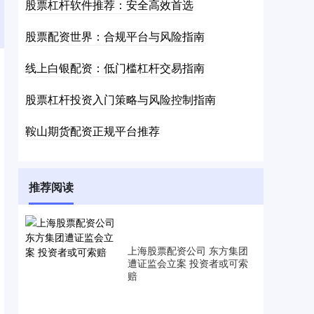
股票杠杆软件推荐：安全高效首选
股票配资世界：合规平台与风险指南
线上白银配资：低门槛杠杆交易指南
股票杠杆投资入门策略与风险控制指南
鞍山期货配资正规平台推荐
推荐阅读
上海股票配资公司 东方集团
遭证监会立案 投资者或可索
赔