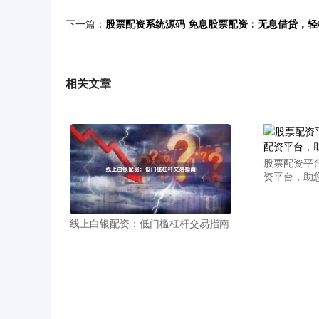
下一篇：
股票配资系统源码 免息股票配资：无息借贷，轻
相关文章
股票配资平
资平台，助
线上白银配资：低门槛杠杆交易指南