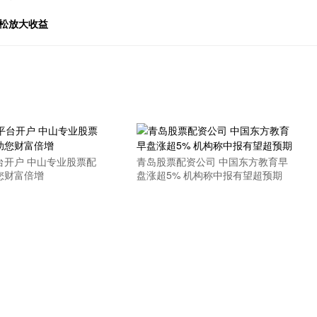
松放大收益
台开户 中山专业股票配
青岛股票配资公司 中国东方教育早
您财富倍增
盘涨超5% 机构称中报有望超预期