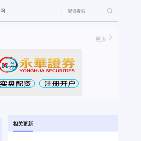
官网
更多
相关更新