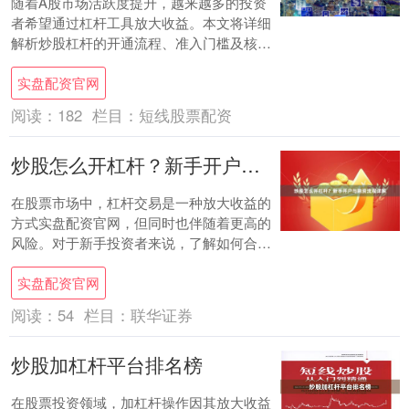
随着A股市场活跃度提升，越来越多的投资
者希望通过杠杆工具放大收益。本文将详细
解析炒股杠杆的开通流程、准入门槛及核心
风险，帮助投资者理性决策。 ## 一、什么
实盘配资官网
是炒....
阅读：
182
栏目：
短线股票配资
炒股怎么开杠杆？新手开户与融资流程详解
在股票市场中，杠杆交易是一种放大收益的
方式实盘配资官网，但同时也伴随着更高的
风险。对于新手投资者来说，了解如何合
法、安全地开杠杆，以及掌握开户与融资流
实盘配资官网
程，是进入....
阅读：
54
栏目：
联华证券
炒股加杠杆平台排名榜
在股票投资领域，加杠杆操作因其放大收益