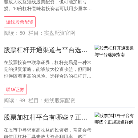
能放大收益短线股票配资，也可能加剧亏
损。10倍杠杆意味着投资者可以用少量本金
撬动10倍的资金进行交易，潜在收益与风险
短线股票配资
同步放....
阅读：
50
栏目：
实盘配资官网
股票杠杆开通渠道与平台选择指南
在股票投资中联华证券，杠杆交易是一种常
见的投资策略，能够放大投资收益，但同时
也伴随着更高的风险。选择合适的杠杆开通
渠道和平台，是投资者在进入杠杆交易前必
联华证券
须认真考....
阅读：
69
栏目：
短线股票配资
股票加杠杆平台有哪些？正规渠道详解
在股市中寻求更高收益的投资者，常常会考
虑使用杠杆工具来放大资金利用率。然而，