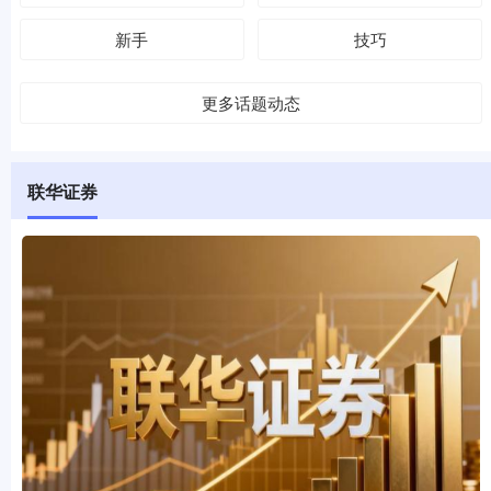
新手
技巧
更多话题动态
联华证券