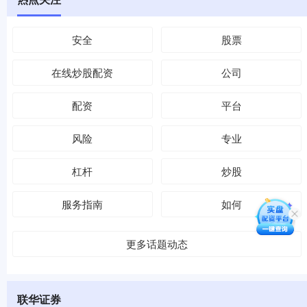
安全
股票
在线炒股配资
公司
配资
平台
风险
专业
杠杆
炒股
服务指南
如何
更多话题动态
联华证券