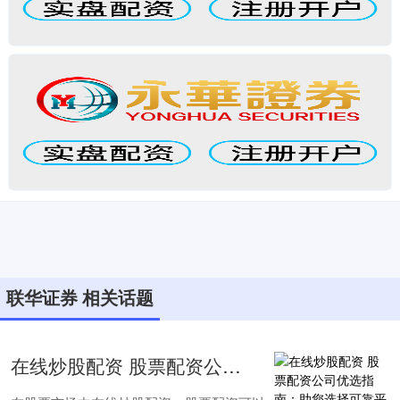
联华证券 相关话题
在线炒股配资 股票配资公司优选指南：助您选择可靠平台