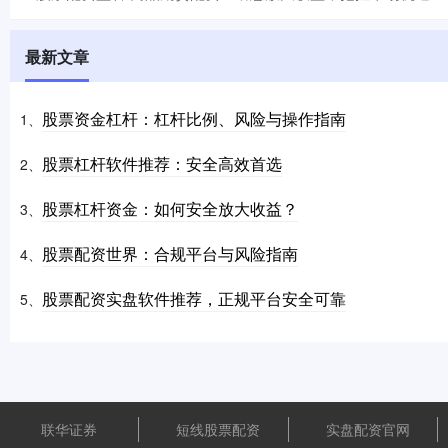
最新文章
股票资金杠杆：杠杆比例、风险与操作指南
1、
股票杠杆软件推荐：安全高效首选
2、
股票杠杆资金：如何安全放大收益？
3、
股票配资世界：合规平台与风险指南
4、
股票配资实盘软件推荐，正规平台安全可靠
5、
联华证券
短线股票配资
实盘配资官网