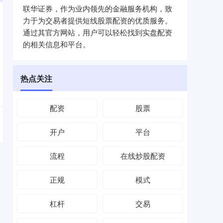
联华证券，作为业内领先的金融服务机构，致
力于为交易者提供短线股票配资的优质服务。
通过其官方网站，用户可以轻松找到实盘配资
的相关信息和平台。
热点关注
配资
股票
开户
平台
流程
在线炒股配资
正规
模式
杠杆
交易