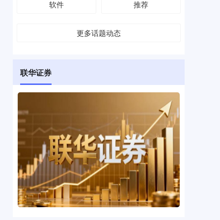
软件
推荐
更多话题动态
联华证券