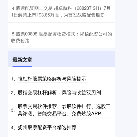
​股票配资网上交易 超卓航科（688237.SH）7月
4
1日解禁上市193.85万股，为首发战略配售股份
​股票00898 股票配资收费模式：揭秘配资公司的
5
收费套路
最新文章
拉杠杆股票策略解析与风险提示
1、
股指交易杠杆解析：风险与收益双刃剑
2、
股票交易软件推荐、炒股软件排行、选股工
3、
具评测、智能交易平台、免费炒股APP
扬州股票配资平台精选推荐
4、