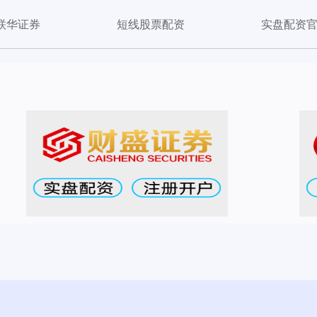
联华证券
短线股票配资
实盘配资