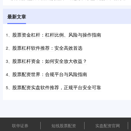
最新文章
股票资金杠杆：杠杆比例、风险与操作指南
1、
股票杠杆软件推荐：安全高效首选
2、
股票杠杆资金：如何安全放大收益？
3、
股票配资世界：合规平台与风险指南
4、
股票配资实盘软件推荐，正规平台安全可靠
5、
联华证券
短线股票配资
实盘配资官网