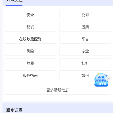
安全
公司
配资
股票
在线炒股配资
平台
风险
专业
炒股
杠杆
服务指南
如何
更多话题动态
联华证券